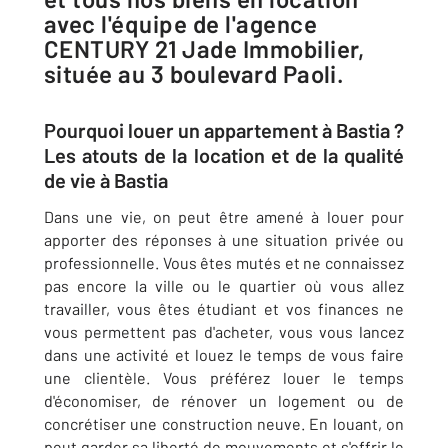
avec l'équipe de l'agence
CENTURY 21 Jade Immobilier,
située au 3 boulevard Paoli.
Pourquoi louer un appartement à Bastia ?
Les atouts de la location et de la qualité
de vie à Bastia
Dans une vie, on peut être amené à louer pour
apporter des réponses à une situation privée ou
professionnelle. Vous êtes mutés et ne connaissez
pas encore la ville ou le quartier où vous allez
travailler, vous êtes étudiant et vos finances ne
vous permettent pas d'acheter, vous vous lancez
dans une activité et louez le temps de vous faire
une clientèle. Vous préférez louer le temps
d'économiser, de rénover un logement ou de
concrétiser une construction neuve. En louant, on
peut garder sa liberté de mouvements et s'offrir le