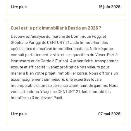
Lire plus
15 juin 2026
Quel est le prix immobilier à Bastia en 2026 ?
Découvrez l'analyse du marché de Dominique Poggi et
Stéphane Pariggi de CENTURY 21 Jade Immobilier, des
spécialistes du marché immobilier bastiais. Notre équipe
connaît parfaitement la ville et ses quartiers du Vieux-Port à
Montesoro et de Cardo à Furiani. Authenticité, transparence,
écoute et efficacité : venez profiter de nos valeurs pour
mener à bien votre projet immobilier corse. Nous offrons un
accompagnement sur mesure, une expertise locale
incomparable et une expérience client haut de gamme. Nous
vous attendons à l'agence CENTURY 21 Jade Immobilier,
installée au 3 boulevard Paoli.
Lire plus
07 mai 2026