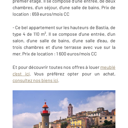
premier étage. Il se compose d'une entrée, de deux
chambres, d'un séjour, d'une salle de bains. Prix de
location : 659 euros/mois CC
- Ce bel appartement sur les hauteurs de Bastia, de
type 4 de 110 m². Il se compose d'une entrée, d'un
salon, d'une salle de bains, d'une salle d'eau, de
trois chambres et d'une terrasse avec vue sur la
mer. Prix de location : 1 600 euros/mois CC
Et pour découvrir toutes nos offres à louer
meublé
c'est ici
. Vous préférez opter pour un achat,
consultez nos biens ici
.