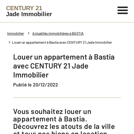
CENTURY 21
Jade Immobilier
Immobilier
Actualités immobilières à BASTIA
Louer un appartement à Bastia avec CENTURY 21 Jade Immobilier
Louer un appartement à Bastia
avec CENTURY 21 Jade
Immobilier
Publié le 20/12/2022
Vous souhaitez louer un
appartement à Bastia.
Découvrez les atouts de la ville
et tous nos biens en location