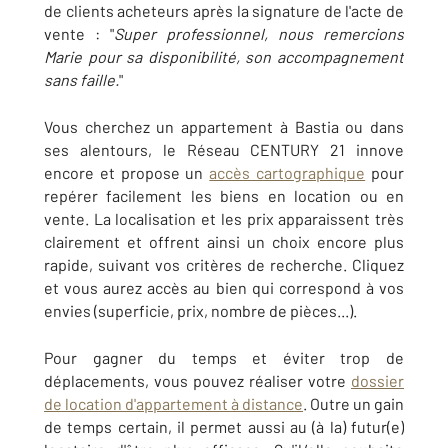
de clients acheteurs après la signature de l'acte de
vente : "
Super professionnel, nous remercions
Marie pour sa disponibilité, son accompagnement
sans faille.
"
Vous cherchez un appartement à Bastia ou dans
ses alentours, le Réseau CENTURY 21 innove
encore et propose un
accès cartographique
pour
repérer facilement les biens en location ou en
vente. La localisation et les prix apparaissent très
clairement et offrent ainsi un choix encore plus
rapide, suivant vos critères de recherche. Cliquez
et vous aurez accès au bien qui correspond à vos
envies (superficie, prix, nombre de pièces...).
Pour gagner du temps et éviter trop de
déplacements, vous pouvez réaliser votre
dossier
de location d'appartement à distance
. Outre un gain
de temps certain, il permet aussi au (à la) futur(e)