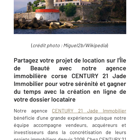
(
crédit photo :
Miguel2b/Wikipedia
)
Partagez votre projet de location sur l'Île
de Beauté avec notre agence
immobilière corse CENTURY 21 Jade
Immobilier pour votre sérénité et gagner
du temps avec la création en ligne de
votre dossier locataire
Notre agence
CENTURY 21 Jade Immobilier
bénéficie d'une grande expérience puisque notre
équipe accompagne vendeurs, acquéreurs et
investisseurs dans la concrétisation de leurs
projets immobiliers depuis 2006. Chez CENTURY 21