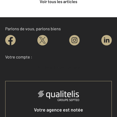
Voir tous les articles
Parlons de vous, parlons biens
Votre compte :
Accéder à mon compte
Votre agence est notée