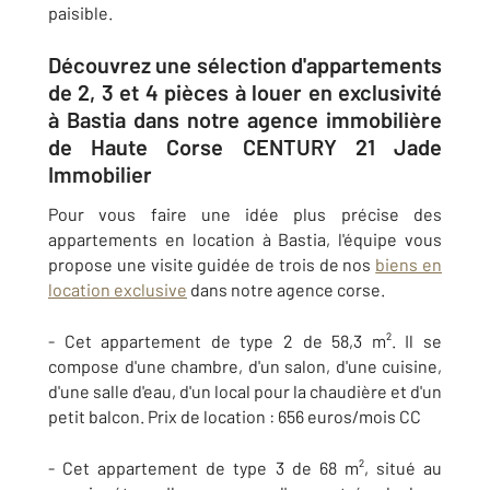
paisible.
Découvrez une sélection d'appartements
de 2, 3 et 4 pièces à louer en exclusivité
à Bastia dans notre agence immobilière
de Haute Corse CENTURY 21 Jade
Immobilier
Pour vous faire une idée plus précise des
appartements en location à Bastia, l'équipe vous
propose une visite guidée de trois de nos
biens en
location exclusive
dans notre agence corse.
- Cet appartement de type 2 de 58,3 m². Il se
compose d'une chambre, d'un salon, d'une cuisine,
d'une salle d'eau, d'un local pour la chaudière et d'un
petit balcon. Prix de location : 656 euros/mois CC
- Cet appartement de type 3 de 68 m², situé au