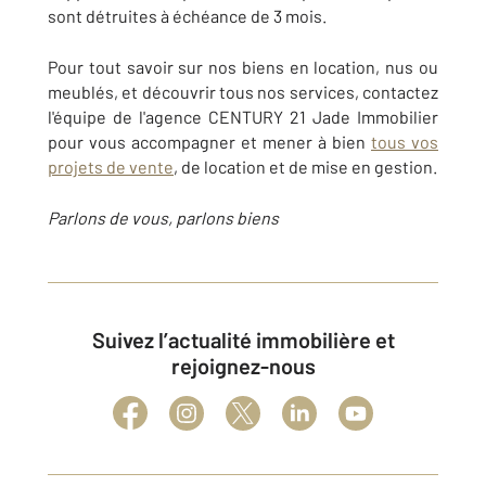
sont détruites à échéance de 3 mois.
Pour tout savoir sur nos biens en location, nus ou
meublés
, et découvrir tous nos services, contactez
l'équipe de l'agence CENTURY 21 Jade Immobilier
pour vous accompagner et mener à bien
tous vos
projets de vente
, de location et de mise en gestion.
Parlons de vous, parlons biens
Suivez l’actualité immobilière et
rejoignez-nous