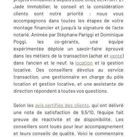
Jade Immobilier, le conseil et la considération
clients sont notre priorité : nous vous
accompagnons dans toutes les étapes de votre
montage financier et jusqu'à la signature de l'acte
notarié. Animée par Stéphane Pariggi et Dominique
Poggi, les co-gérants, une équipe
expérimentée déploie un savoir-faire éprouvé
dans les métiers de la transaction (achat et
vente
)
dans l'ancien et le neuf, la
location
et la gestion
locative. Des conseillers dévolus au service
transaction, une gestionnaire en charge du pôle
location et gestion locative, et une assistante de
direction répondent à toutes vos questions.
Selon les
avis certifiés des clients
, qui ont délivré
une note de satisfaction de 9,5/10, l'équipe fait
preuve de réactivité et de disponibilité. Les
conseillers sont loués pour leur accompagnement
et leurs conseils de qualité. Voici le commentaire