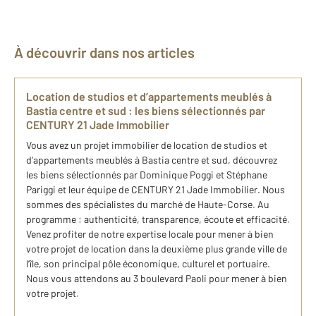
À découvrir dans nos articles
Location de studios et d’appartements meublés à
Bastia​ centre et sud : les biens sélectionnés par
CENTURY 21 Jade Immobilier
Vous avez un projet immobilier de location de studios et
d’appartements meublés à Bastia​ centre et sud, découvrez
les biens sélectionnés par Dominique Poggi et Stéphane
Pariggi et leur équipe de CENTURY 21 Jade Immobilier. Nous
sommes des spécialistes du marché de Haute-Corse. Au
programme : authenticité, transparence, écoute et efficacité.
Venez profiter de notre expertise locale pour mener à bien
votre projet de location dans la deuxième plus grande ville de
l’île, son principal pôle économique, culturel et portuaire.
Nous vous attendons au 3 boulevard Paoli pour mener à bien
votre projet.