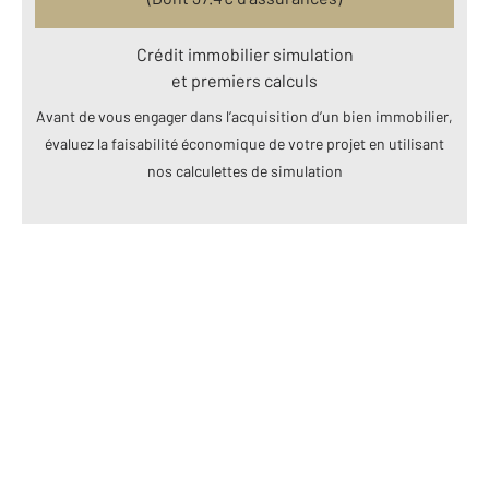
Crédit immobilier simulation
et premiers calculs
Avant de vous engager dans l’acquisition d’un bien immobilier,
évaluez la faisabilité économique de votre projet en utilisant
nos calculettes de simulation