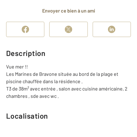
Envoyer ce bien à un ami
Description
Vue mer !!
Les Marines de Bravone située au bord de la plage et
piscine chauffée dans la résidence .
T3 de 38m² avec entrée , salon avec cuisine américaine, 2
chambres , sde avec wc .
Localisation