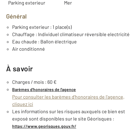
Parking exterieur
Mer
Général
Parking exterieur : 1 place(s)
Chauffage : Individuel climatiseur réversible electricité
Eau chaude : Ballon électrique
Air conditionné
À savoir
Charges / mois : 60 €
Barèmes d'honoraires de l'agence
Pour consulter les barèmes d'honoraires de l'agence,
cliquez ici
Les informations sur les risques auxquels ce bien est
exposé sont disponibles sur le site Géorisques :
https://www.georisques.gouv.fr/