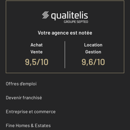
Votre agence est notée
Achat
Location
Vente
Gestion
9,5
/
10
9,6/10
Offres d'emploi
Devenir franchisé
Entreprise et commerce
Fine Homes & Estates