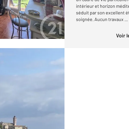
intérieur et horizon médit
séduit par son excellent 
soignée. Aucun travaux ...
Voir 