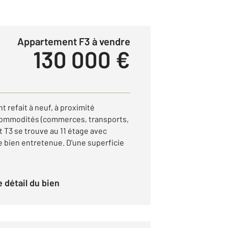
Appartement F3 à vendre
130 000 €
 refait à neuf, à proximité
commodités (commerces, transports,
 T3 se trouve au 11 étage avec
 bien entretenue. D'une superficie
le détail du bien