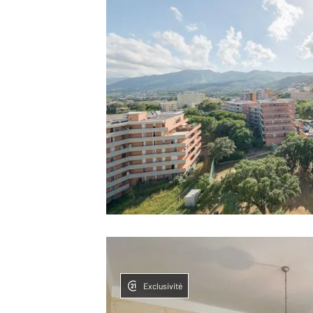
Exclusivité