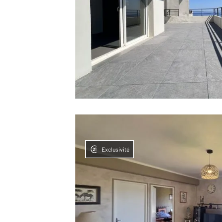
Exclusivité