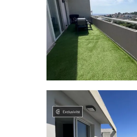
Exclusivité