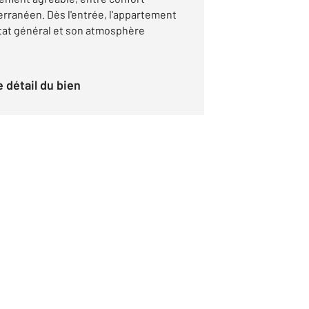
erranéen. Dès l'entrée, l'appartement
état général et son atmosphère
le détail du bien